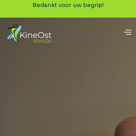
Bedankt voor uw begrip!