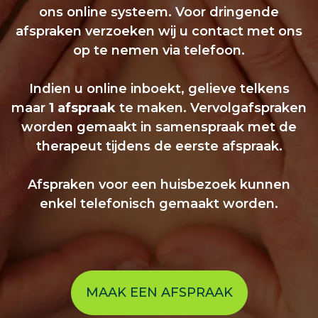
ons online systeem. Voor dringende
afspraken verzoeken wij u contact met ons
op te nemen via telefoon.
Indien u online inboekt, gelieve telkens
maar
1 afspraak
te maken. Vervolgafspraken
worden gemaakt in samenspraak met de
therapeut tijdens de eerste afspraak.
Afspraken voor een huisbezoek kunnen
enkel telefonisch gemaakt worden.
MAAK EEN AFSPRAAK