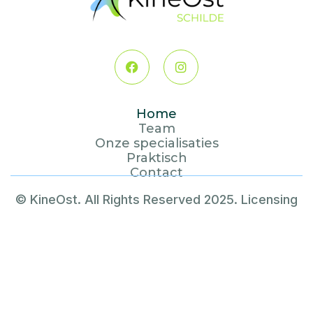


Home
Team
Onze specialisaties
Praktisch
Contact
© KineOst. All Rights Reserved 2025.
Licensing