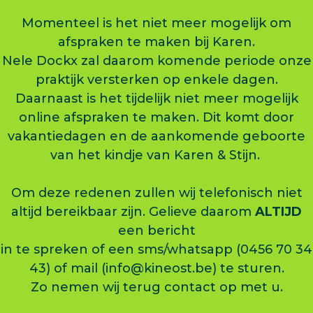
Momenteel is het niet meer mogelijk om
afspraken te maken bij Karen.
Nele Dockx zal daarom komende periode onze
praktijk versterken op enkele dagen.
Daarnaast is het tijdelijk niet meer mogelijk
online afspraken te maken. Dit komt door
vakantiedagen en de aankomende geboorte
van het kindje van Karen & Stijn.
Om deze redenen zullen wij telefonisch niet
altijd bereikbaar zijn. Gelieve daarom
ALTIJD
een bericht
in te spreken of een sms/whatsapp (0456 70 34
43) of mail (info@kineost.be) te sturen.
Zo nemen wij terug contact op met u.