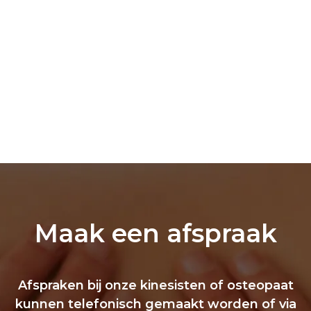
Maak een afspraak
Afspraken bij onze kinesisten of osteopaat
kunnen telefonisch gemaakt worden of via